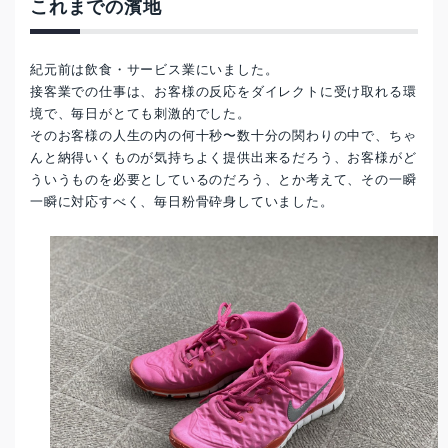
これまでの濱地
紀元前は飲食・サービス業にいました。
接客業での仕事は、お客様の反応をダイレクトに受け取れる環
境で、毎日がとても刺激的でした。
そのお客様の人生の内の何十秒〜数十分の関わりの中で、ちゃ
んと納得いくものが気持ちよく提供出来るだろう、お客様がど
ういうものを必要としているのだろう、とか考えて、その一瞬
一瞬に対応すべく、毎日粉骨砕身していました。