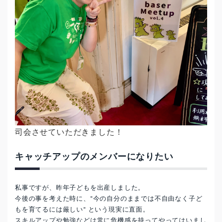
司会させていただきました！
キャッチアップのメンバーになりたい
私事ですが、昨年子どもを出産しました。
今後の事を考えた時に、"今の自分のままでは不自由なく子ど
もを育てるには厳しい" という現実に直面。
スキルアップや勉強などは常に危機感を持ってやってはいまし