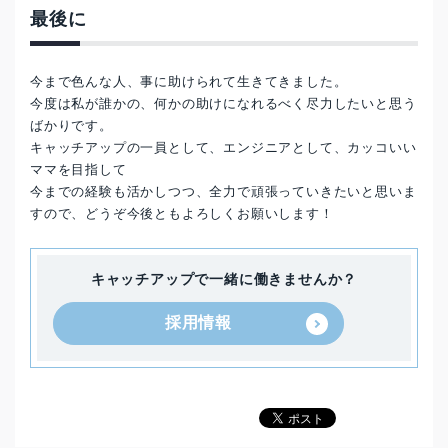
最後に
今まで色んな人、事に助けられて生きてきました。
今度は私が誰かの、何かの助けになれるべく尽力したいと思う
ばかりです。
キャッチアップの一員として、エンジニアとして、カッコいい
ママを目指して
今までの経験も活かしつつ、全力で頑張っていきたいと思いま
すので、どうぞ今後ともよろしくお願いします！
キャッチアップで一緒に働きませんか？
採用情報