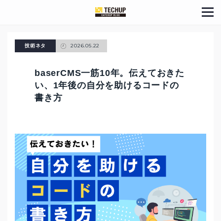
2026.05.22
技術ネタ
baserCMS一筋10年。伝えておきた
い、1年後の自分を助けるコードの
書き方