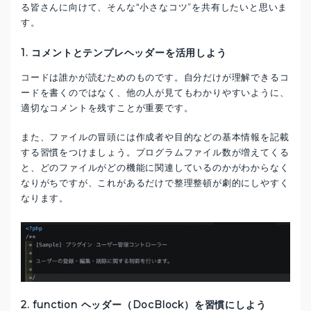
る皆さんに向けて、そんな“小さなコツ”を共有したいと思いま
す。
1. コメントとテンプレヘッダーを活用しよう
コードは誰かが読むためのものです。自分だけが理解できるコ
ードを書くのではなく、他の人が見てもわかりやすいように、
適切なコメントを残すことが重要です。
また、ファイルの冒頭には作成者や目的などの基本情報を記載
する習慣をつけましょう。プログラムファイル数が増えてくる
と、どのファイルがどの機能に関連しているのかがわからなく
なりがちですが、これがあるだけで整理整頓が劇的にしやすく
なります。
2. function ヘッダー（DocBlock）を習慣にしよう