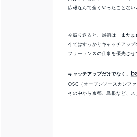
広報なんて全くやったことないん
今振り返ると、最初は
「またま
今ではすっかりキャッチアップ
フリーランスの仕事を優先させ
b
キャッチアップだけでなく、
OSC（オープンソースカンフ
その中から京都、島根など、ス