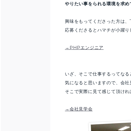
やりたい事をられる環境を求め
興味をもってくださった方は、
応募くださるとハマチが小躍りして
→PHPエンジニア
いざ、そこで仕事するってなる
気になると思いますので、会社
そこで実際に見て感じて頂ければと
→会社見学会