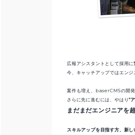
広報アシスタントとして採用に
今、キャッチアップではエンジ
案件も増え、baserCMSの
さらに先に進むには、やはり
“
まだまだエンジニアを
スキルアップを目指す方、新し