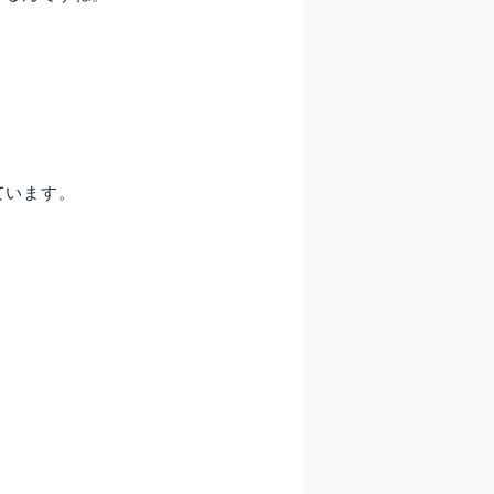
ています。