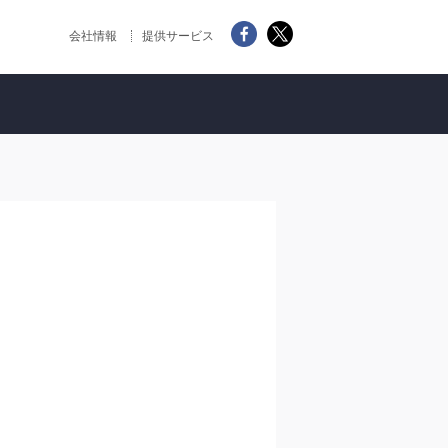
会社情報
提供サービス