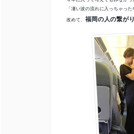
「凄い波の流れに入っちゃった
福岡の人の繋が
改めて、