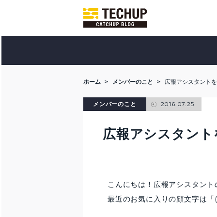
ホーム
メンバーのこと
広報アシスタントを
2016.07.25
メンバーのこと
広報アシスタント
こんにちは！広報アシスタントのハ