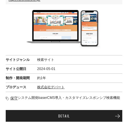
サイトジャンル
検索サイト
サイト公開日
2024-05-01
制作・開発期間
約1年
プロデュース
株式会社デパート
システム開発
baserCMS導入・カスタマイズ
レスポンシブ
検索機能
保守
DETAIL