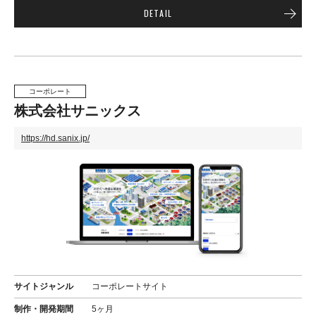
DETAIL
コーポレート
株式会社サニックス
https://hd.sanix.jp/
サイトジャンル
コーポレートサイト
制作・開発期間
5ヶ月