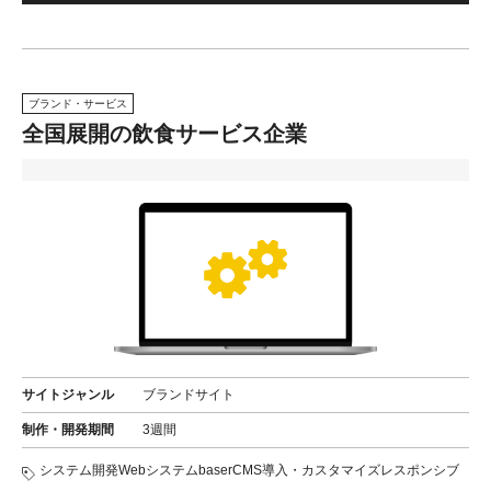
ブランド・サービス
全国展開の飲食サービス企業
サイトジャンル
ブランドサイト
制作・開発期間
3週間
システム開発
Webシステム
baserCMS導入・カスタマイズ
レスポンシブ