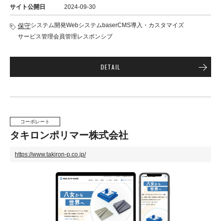
サイト公開日
2024-09-30
システム開発
Webシステム
baserCMS導入・カスタマイズ
保守
サービス管理
会員管理
レスポンシブ
DETAIL
コーポレート
タキロンポリマー株式会社
https://www.takiron-p.co.jp/