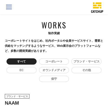
WORKS
制作実績
コーポレートサイトをはじめ、社内ポータルや会員サービスサイト、需要と
供給をマッチングするようなサービス、Web展示会のプラットフォームな
ど、多数の開発実績があります。
すべて
コーポレート
ブランド・サービス
EC
オウンドメディア
その他
保守
ブランド・サービス
NAAM