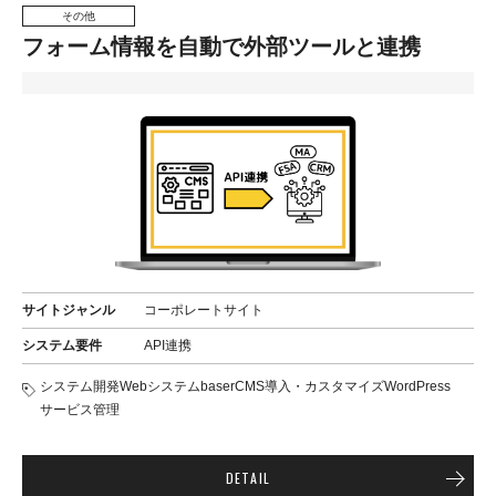
その他
フォーム情報を自動で外部ツールと連携
サイトジャンル
コーポレートサイト
システム要件
API連携
システム開発
Webシステム
baserCMS導入・カスタマイズ
WordPress
サービス管理
DETAIL