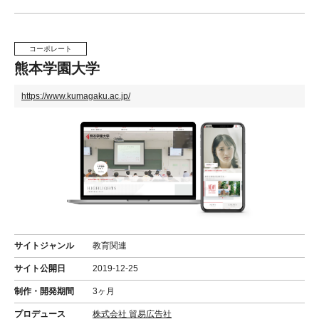
コーポレート
熊本学園大学
https://www.kumagaku.ac.jp/
サイトジャンル
教育関連
サイト公開日
2019-12-25
制作・開発期間
3ヶ月
プロデュース
株式会社 貿易広告社