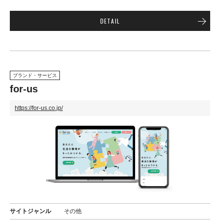
DETAIL
ブランド・サービス
for-us
https://for-us.co.jp/
サイトジャンル
その他