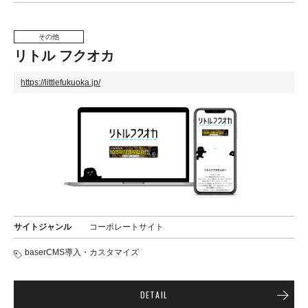
その他
リトル フクオカ
https://littlefukuoka.jp/
サイトジャンル
コーポレートサイト
baserCMS導入・カスタマイズ
DETAIL