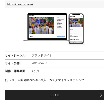
https://naam.space/
サイトジャンル
ブランドサイト
サイト公開日
2026-04-03
制作・開発期間
4ヶ月
システム開発
baserCMS導入・カスタマイズ
レスポンシブ
DETAIL